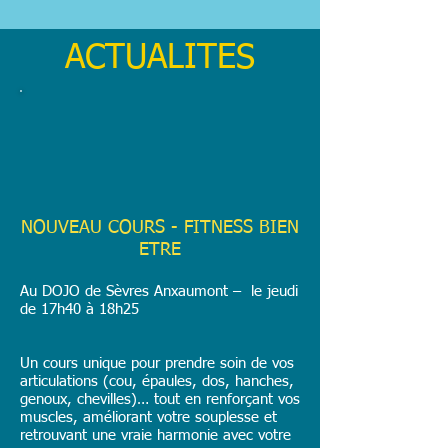
ACTUALITES
NOUVEAU COURS - FITNESS BIEN
ETRE
Au DOJO de Sèvres Anxaumont – le jeudi
de 17h40 à 18h25
Un cours unique pour prendre soin de vos
articulations (cou, épaules, dos, hanches,
genoux, chevilles)… tout en renforçant vos
muscles, améliorant votre souplesse et
retrouvant une vraie harmonie avec votre