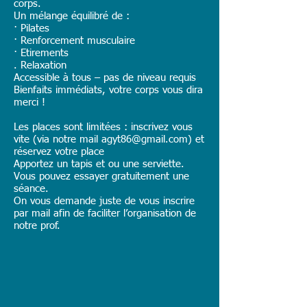
corps.
Un mélange équilibré de :
· Pilates
· Renforcement musculaire
· Etirements
. Relaxation
Accessible à tous – pas de niveau requis
Bienfaits immédiats, votre corps vous dira
merci !
Les places sont limitées : inscrivez vous
vite (via notre mail
agyt86@gmail.com
) et
réservez votre place
Apportez un tapis et ou une serviette.
Vous pouvez essayer gratuitement une
séance.
On vous demande juste de vous inscrire
par mail afin de faciliter l’organisation de
notre prof.